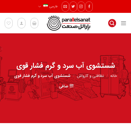
Ski
فارسی
t
conten
شستشوی آب سرد و گرم فشار قوی
خانه
/
نظافتی و کارواش
/
شستشوی آب سرد و گرم فشار قوی
صافی