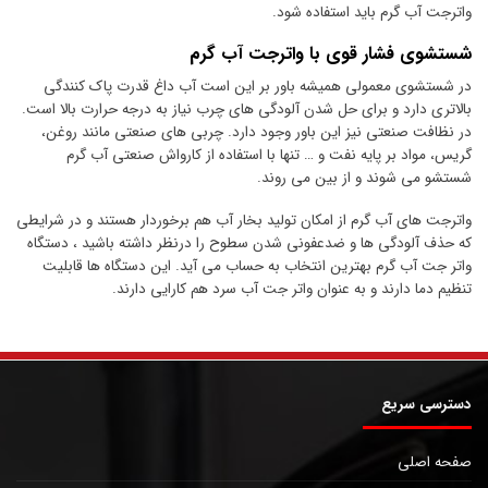
واترجت آب گرم باید استفاده شود.
شستشوی فشار قوی با واترجت آب گرم
در شستشوی معمولی همیشه باور بر این است آب داغ قدرت پاک کنندگی
بالاتری دارد و برای حل شدن آلودگی های چرب نیاز به درجه حرارت بالا است.
در نظافت صنعتی نیز این باور وجود دارد. چربی های صنعتی مانند روغن،
گریس، مواد بر پایه نفت و … تنها با استفاده از کارواش صنعتی آب گرم
شستشو می شوند و از بین می روند.
واترجت های آب گرم از امکان تولید بخار آب هم برخوردار هستند و در شرایطی
که حذف آلودگی ها و ضدعفونی شدن سطوح را درنظر داشته باشید ، دستگاه
واتر جت آب گرم بهترین انتخاب به حساب می آید. این دستگاه ها قابلیت
تنظیم دما دارند و به عنوان واتر جت آب سرد هم کارایی دارند.
دسترسی سریع
صفحه اصلی