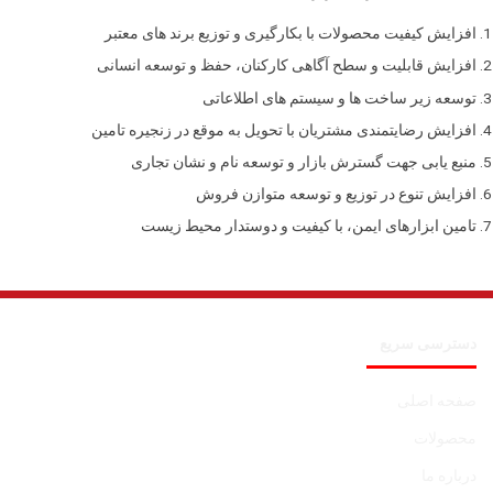
افزایش کیفیت محصولات با بکارگیری و توزیع برند های معتبر
افزایش قابلیت و سطح آگاهی کارکنان، حفظ و توسعه انسانی
توسعه زیر ساخت ها و سیستم های اطلاعاتی
افزایش رضایتمندی مشتریان با تحویل به موقع در زنجیره تامین
منبع یابی جهت گسترش بازار و توسعه نام و نشان تجاری
افزایش تنوع در توزیع و توسعه متوازن فروش
تامین ابزارهای ایمن، با کیفیت و دوستدار محیط زیست
دسترسی سریع
صفحه اصلی
محصولات
درباره ما