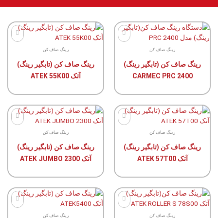
رینگ صاف کن
رینگ صاف کن
رینگ صاف کن (تابگیر رینگ)
رینگ صاف کن (تابگیر رینگ)
مورد
مورد
علاقۀ
علاقۀ
CARMEC PRC 2400
آتک ATEK 55K00
من
من
رینگ صاف کن
رینگ صاف کن
رینگ صاف کن (تابگیر رینگ)
رینگ صاف کن (تابگیر رینگ)
مورد
مورد
علاقۀ
علاقۀ
آتک ATEK 57T00
آتک ATEK JUMBO 2300
من
من
رینگ صاف کن
رینگ صاف کن