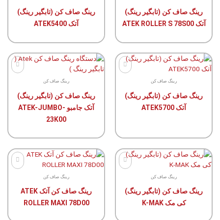
رینگ صاف کن (تابگیر رینگ)
رینگ صاف کن (تابگیر رینگ)
مورد
مورد
علاقۀ
علاقۀ
آتک ATEK ROLLER S 78S00
آتک ATEK5400
من
من
رینگ صاف کن
رینگ صاف کن
رینگ صاف کن (تابگیر رینگ)
رینگ صاف کن (تابگیر رینگ)
مورد
مورد
علاقۀ
علاقۀ
آتک ATEK5700
آتک جامبو ATEK-JUMBO-
من
من
23K00
رینگ صاف کن
رینگ صاف کن
رینگ صاف کن (تابگیر رینگ)
رینگ صاف کن آتک ATEK
مورد
مورد
علاقۀ
علاقۀ
کی مک K-MAK
ROLLER MAXI 78D00
من
من